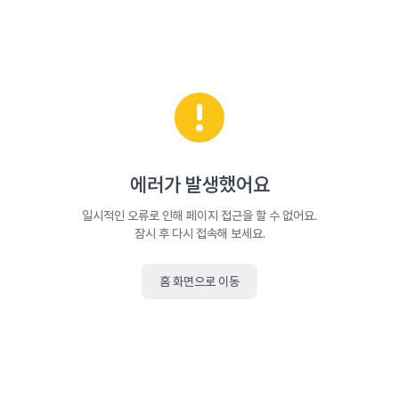
에러가 발생했어요
일시적인 오류로 인해 페이지 접근을 할 수 없어요.
잠시 후 다시 접속해 보세요.
홈 화면으로 이동