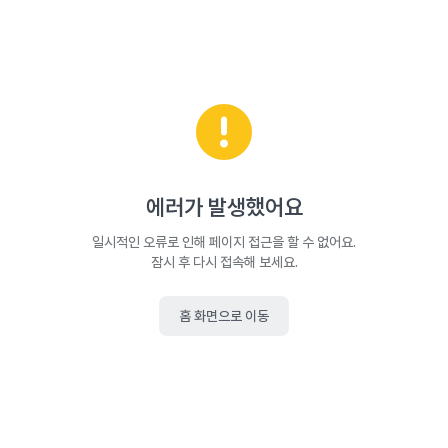
에러가 발생했어요
일시적인 오류로 인해 페이지 접근을 할 수 없어요.
잠시 후 다시 접속해 보세요.
홈 화면으로 이동