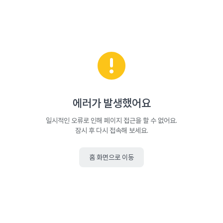
에러가 발생했어요
일시적인 오류로 인해 페이지 접근을 할 수 없어요.
잠시 후 다시 접속해 보세요.
홈 화면으로 이동