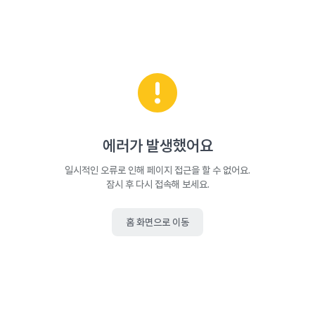
에러가 발생했어요
일시적인 오류로 인해 페이지 접근을 할 수 없어요.
잠시 후 다시 접속해 보세요.
홈 화면으로 이동