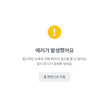
에러가 발생했어요
일시적인 오류로 인해 페이지 접근을 할 수 없어요.
잠시 후 다시 접속해 보세요.
홈 화면으로 이동