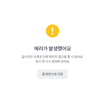
에러가 발생했어요
일시적인 오류로 인해 페이지 접근을 할 수 없어요.
잠시 후 다시 접속해 보세요.
홈 화면으로 이동