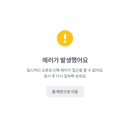
에러가 발생했어요
일시적인 오류로 인해 페이지 접근을 할 수 없어요.
잠시 후 다시 접속해 보세요.
홈 화면으로 이동