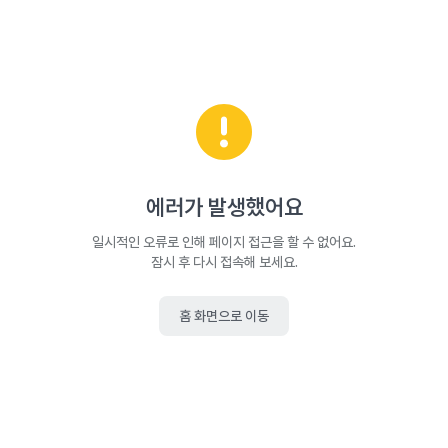
에러가 발생했어요
일시적인 오류로 인해 페이지 접근을 할 수 없어요.
잠시 후 다시 접속해 보세요.
홈 화면으로 이동