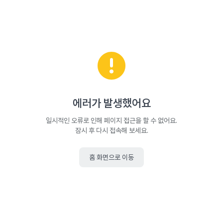
에러가 발생했어요
일시적인 오류로 인해 페이지 접근을 할 수 없어요.
잠시 후 다시 접속해 보세요.
홈 화면으로 이동