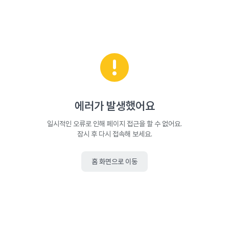
에러가 발생했어요
일시적인 오류로 인해 페이지 접근을 할 수 없어요.
잠시 후 다시 접속해 보세요.
홈 화면으로 이동