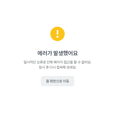
에러가 발생했어요
일시적인 오류로 인해 페이지 접근을 할 수 없어요.
잠시 후 다시 접속해 보세요.
홈 화면으로 이동