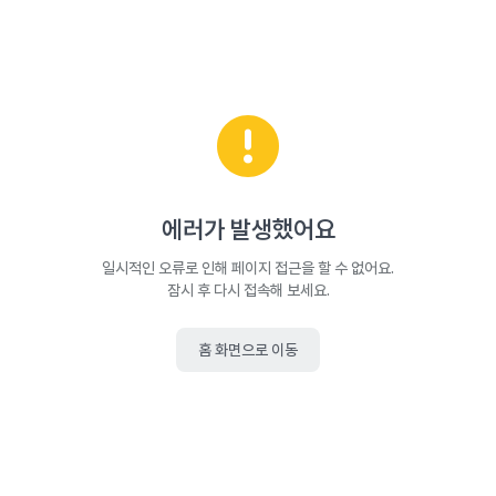
에러가 발생했어요
일시적인 오류로 인해 페이지 접근을 할 수 없어요.
잠시 후 다시 접속해 보세요.
홈 화면으로 이동