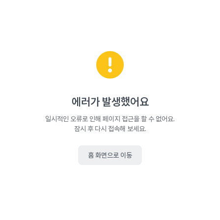
에러가 발생했어요
일시적인 오류로 인해 페이지 접근을 할 수 없어요.
잠시 후 다시 접속해 보세요.
홈 화면으로 이동