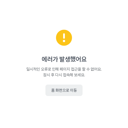
에러가 발생했어요
일시적인 오류로 인해 페이지 접근을 할 수 없어요.
잠시 후 다시 접속해 보세요.
홈 화면으로 이동