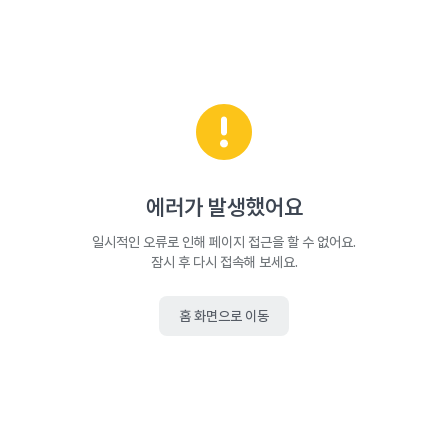
에러가 발생했어요
일시적인 오류로 인해 페이지 접근을 할 수 없어요.
잠시 후 다시 접속해 보세요.
홈 화면으로 이동