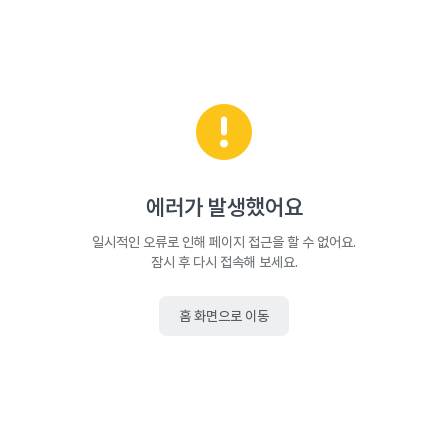
에러가 발생했어요
일시적인 오류로 인해 페이지 접근을 할 수 없어요.
잠시 후 다시 접속해 보세요.
홈 화면으로 이동