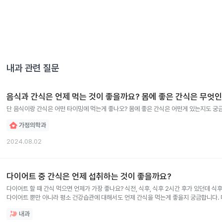
내과
관련 질문
음식과 간식은 언제 먹는 것이 좋을까요? 몸에 좋은 간식은 무엇
단 음식이랑 간식은 어떤 타이밍에 먹는게 좋나오? 몸에 좋은 간식은 어떤게 있는지도 궁
가정의학과
2024.08.02
다이어트 중 간식은 언제 섭취하는 것이 좋을까요?
다이어트 할 때 간식 먹으면 언제가 가장 좋나요? 식전, 식후, 식후 2시간 후가 있던데 
다이어트 뿐만 아니라 평소 건강습관에 대해서도 언제 간식을 먹는게 좋을지 궁금합니다. 
괜찮나요? 혈당, 다이어트 유지 관련해서요
내과