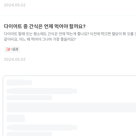
2024.05.02
다이어트 중 간식은 언제 먹어야 할까요?
다이어트 할때 또는 평소에도 간식은 언제 먹는게 좋나요? 식전에 먹으면 혈당이 확 오를 
같아서요. 어느 때 먹어야 그나마 가장 좋을까요?
내과
2024.05.02