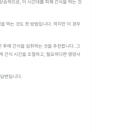
 상승하므로, 이 시간대를 피해 간식을 먹는 것
을 먹는 것도 한 방법입니다. 하지만 이 경우
간 후에 간식을 섭취하는 것을 추천합니다. 그
게 간식 시간을 조절하고, 필요하다면 영양사
 답변입니다.