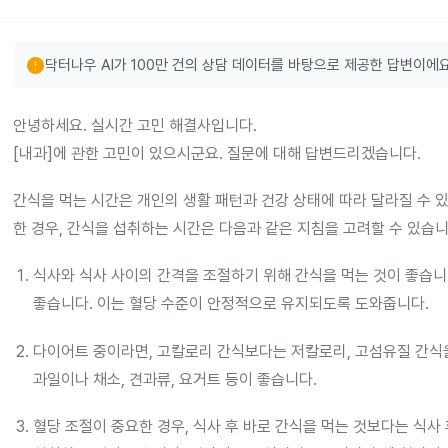
error
닥터나우 AI가 100만 건의 상담 데이터를 바탕으로 제공한 답변이에요
안녕하세요. 실시간 고민 해결사입니다.
[내과]에 관한 고민이 있으시군요. 질문에 대해 답변드리겠습니다.
간식을 먹는 시간은 개인의 생활 패턴과 건강 상태에 따라 달라질 수 
한 경우, 간식을 섭취하는 시간은 다음과 같은 지침을 고려할 수 있습니
식사와 식사 사이의 간격을 조절하기 위해 간식을 먹는 것이 좋습니다
좋습니다. 이는 혈당 수준이 안정적으로 유지되도록 도와줍니다.
다이어트 중이라면, 고칼로리 간식보다는 저칼로리, 고섬유질 간식을
과일이나 채소, 견과류, 요거트 등이 좋습니다.
혈당 조절이 중요한 경우, 식사 후 바로 간식을 먹는 것보다는 식