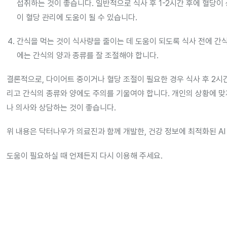
섭취하는 것이 좋습니다. 일반적으로 식사 후 1-2시간 후에 혈당이
이 혈당 관리에 도움이 될 수 있습니다.
간식을 먹는 것이 식사량을 줄이는 데 도움이 되도록 식사 전에 간식
에는 간식의 양과 종류를 잘 조절해야 합니다.
결론적으로, 다이어트 중이거나 혈당 조절이 필요한 경우 식사 후 2시
리고 간식의 종류와 양에도 주의를 기울여야 합니다. 개인의 상황에 맞
나 의사와 상담하는 것이 좋습니다.
위 내용은 닥터나우가 의료진과 함께 개발한, 건강 정보에 최적화된 AI
도움이 필요하실 때 언제든지 다시 이용해 주세요.