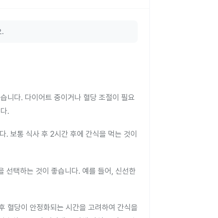
.
있습니다. 다이어트 중이거나 혈당 조절이 필요
다.
. 보통 식사 후 2시간 후에 간식을 먹는 것이
 선택하는 것이 좋습니다. 예를 들어, 신선한
사 후 혈당이 안정화되는 시간을 고려하여 간식을