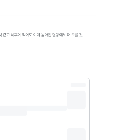
것 같고 식후에 먹어도 이미 높아진 혈당에서 더 오를 것