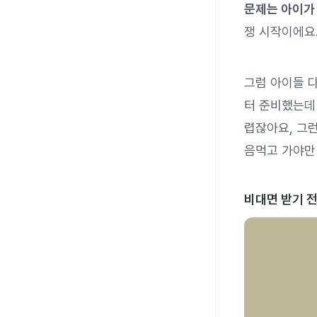
문제는 아이가 
쟁 시작이에요.
그럼 아이들 다
터 준비했는데
렵잖아요, 그
음먹고 가야만
비대면 받기 전