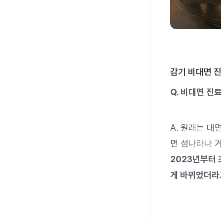
감기 비대면 
Q. 비대면 진
A. 원래는 대
면 섬나라나 거
2023년부터 
게 바뀌었더라