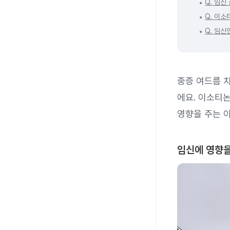
Q. 임신
Q. 이
Q. 임신
중증 여드름 치
에요. 이소티
영향을 주는 
임신에 영향을