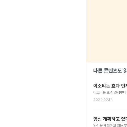
다른 콘텐츠도 
이소티논 효과 언
이소티논 효과 언제부터
2024.02.14
임신 계획하고 있다
임신을 계획하고 있는 부