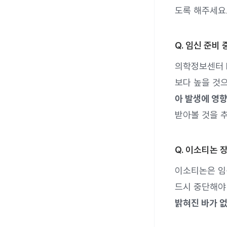
도록 해주세요
Q. 임신 준비
의학정보센터 
보다 높을 것
아 발생에 영향
받아볼 것을 
Q. 이소티논
이소티논은 임
드시 중단해야
밝혀진 바가 없