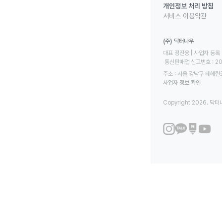
개인정보 처리 방침
서비스 이용약관
(주) 닥터나우
대표 정진웅 | 사업자 등록 번
 통신판매업 신고번호 : 2
주소 : 서울 강남구 테헤란로
사업자 정보 확인
Copyright 2026. 닥터나우