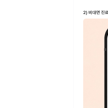
2) 비대면 진