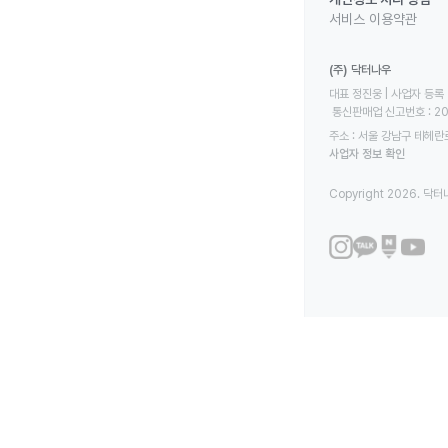
서비스 이용약관
(주) 닥터나우
대표 정진웅 | 사업자 등록 번
 통신판매업 신고번호 : 2
주소 : 서울 강남구 테헤란로
사업자 정보 확인
Copyright 2026. 닥터나우