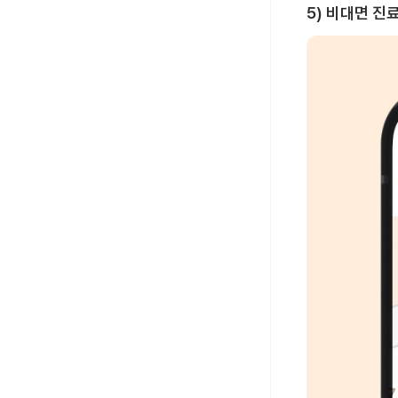
5) 비대면 진