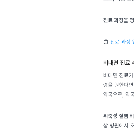
진료 과정을 
📺
진료 과정 
비대면 진료 
비대면 진료가
령을 원한다
약국으로, 약국
위축성 질염 비
상 병원에서 오