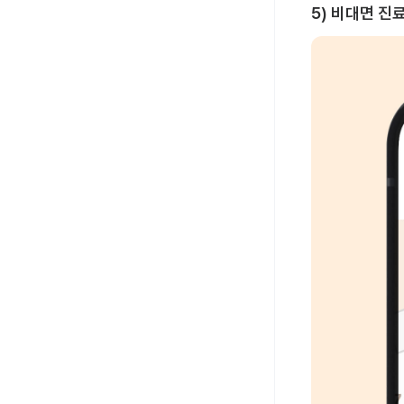
5) 비대면 진