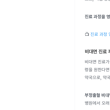
진료 과정을 
📺
진료 과정 
비대면 진료 
비대면 진료가
령을 원한다
약국으로, 약국
부정출혈 비대
병원에서 오래