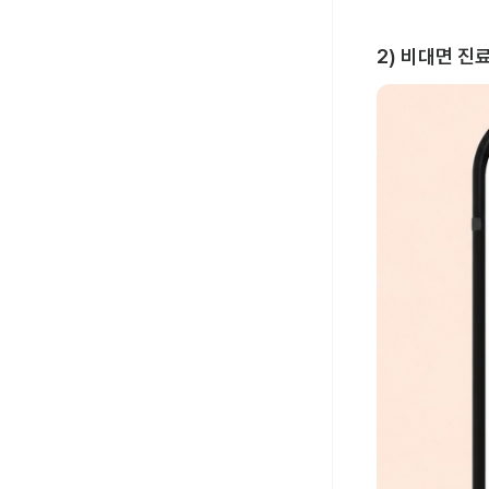
2) 비대면 진