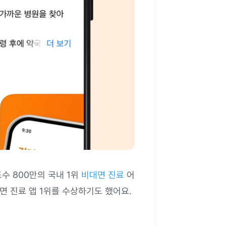
수 800만의 국내 1위
비대면 진료
어
 진료 앱 1위를 수상하기도 했어요.