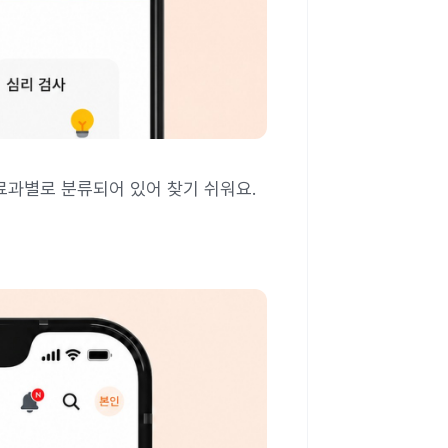
료과별로 분류되어 있어 찾기 쉬워요.