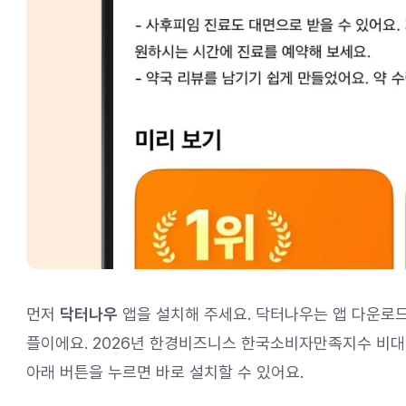
먼저
닥터나우
앱을 설치해 주세요. 닥터나우는 앱 다운로드
플이에요. 2026년 한경비즈니스 한국소비자만족지수 비대면
아래 버튼을 누르면 바로 설치할 수 있어요.