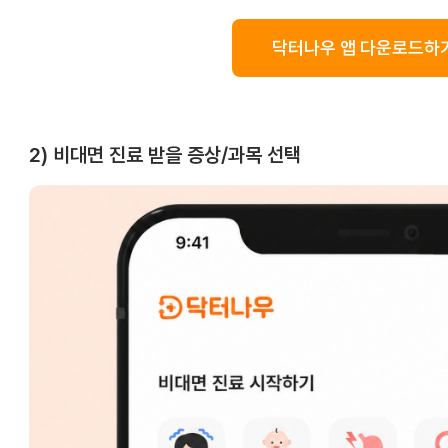
닥터나우 앱 다운로드하기
2) 비대면 진료 받을 증상/과목 선택