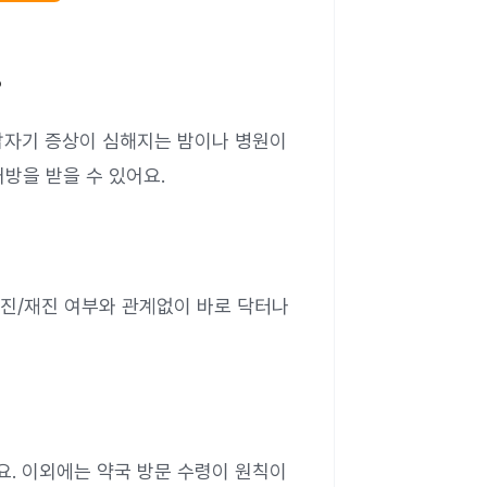
?
자기 증상이 심해지는 밤이나 병원이
처방을 받을 수 있어요.
진/재진 여부와 관계없이 바로 닥터나
. 이외에는 약국 방문 수령이 원칙이