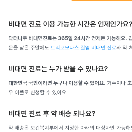
비대면 진료 이용 가능한 시간은 언제인가요
닥터나우 비대면진료는 365일 24시간 언제든 가능해요.
갑
문을 닫은 주말에도
트리코모나스 질염 비대면 진료
와 약 
비대면 진료는 누가 받을 수 있나요?
대한민국 국민이라면 누구나 이용할 수 있어요.
거주지나 초
우 어플로 신청할 수 있어요.
비대면 진료 후 약 배송 되나요?
약 배송은 보건복지부에서 지정한 아래의 대상자만 가능해요