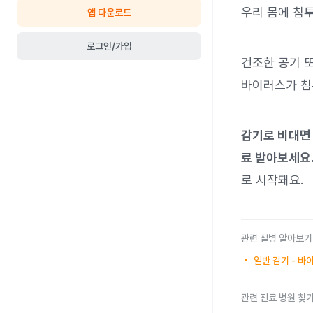
우리 몸에 침
앱 다운로드
로그인/가입
건조한 공기 
바이러스가 침
감기로 비대면 
료 받아보세요
로 시작돼요.
관련 질병 알아보기
일반 감기 - 
관련 진료 병원 찾