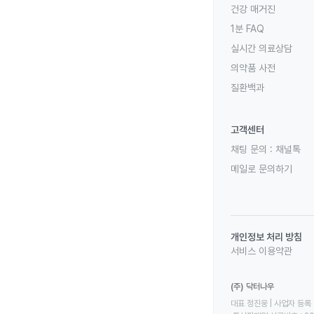
건강 매거진
1분 FAQ
실시간 의료상담
의약품 사전
질환백과
고객센터
채팅 문의 :
채널톡
메일로 문의하기
개인정보 처리 방침
서비스 이용약관
(주) 닥터나우
대표 정진웅 | 사업자 등록 번