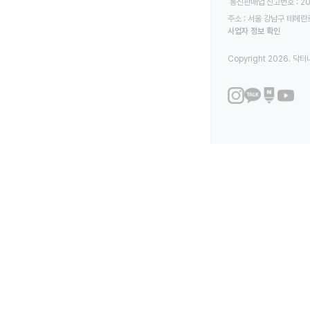
 통신판매업 신고번호 : 2
주소 : 서울 강남구 테헤란로
사업자 정보 확인
Copyright 2026. 닥터나우