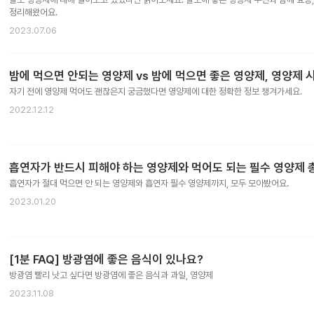
정리해왔어요.
2023.07.06
밤에 먹으면 안되는 영양제 vs 밤에 먹으면 좋은 영양제, 영양제 
자기 전에 영양제 먹어도 괜찮은지 궁금했다면 영양제에 대한 정확한 정보 챙겨가세요.
2022.12.12
흡연자가 반드시 피해야 하는 영양제와 먹어도 되는 필수 영양제 
흡연자가 절대 먹으면 안 되는 영양제와 흡연자 필수 영양제까지, 모두 모아봤어요.
2023.01.20
[1분 FAQ] 방광염에 좋은 음식이 있나요?
방광염 빨리 낫고 싶다면 방광염에 좋은 음식과 과일, 영양제
2023.11.08