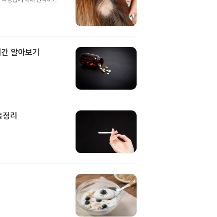
시간 알아보기
총정리