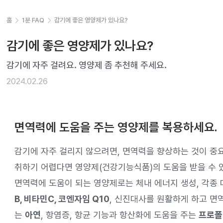
홈
1분 FAQ
감기에 좋은 영양제가 있나요?
감기에 좋은 영양제가 있나요?
감기에 자주 걸려요. 영양제 좀 추천해 주세요.
2024.02.26
면역력에 도움을 주는 영양제를 복용하세요.
감기에 자주 걸리지 않으려면, 면역력을 향상하는 것이 중
취하기 어렵다면 영양제(건강기능식품)의 도움을 받을 수 
면역력에 도움이 되는 영양제로는 체내 에너지 생성, 각종 
B, 비타민C, 코엔자임 Q10
, 신진대사를 원활하게 하고 면역
는
아연
, 항염증, 항균 기능과 항산화에 도움을 주는
프로폴