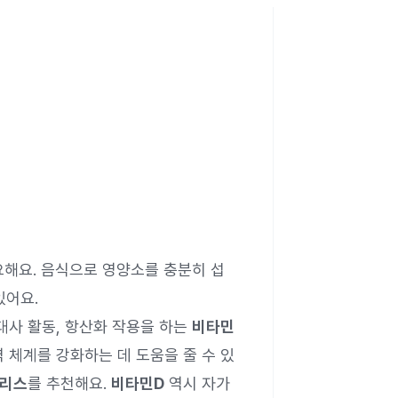
요해요. 음식으로 영양소를 충분히 섭
있어요.
대사 활동, 항산화 작용을 하는
비타민
 체계를 강화하는 데 도움을 줄 수 있
리스
를 추천해요.
비타민D
역시 자가