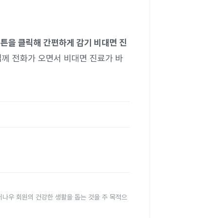
버튼을 클릭해 간편하게 감기 비대면 진
께 전화가 오면서 비대면 진료가 바
터나우 회원의 건강한 생활을 돕는 것을 주 목적으