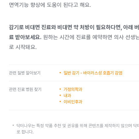
면역기능 향상에 도움이 된다고 해요.
감기로 비대면 진료와 비대면 약 처방이 필요하다면, 아래 
료 받아보세요.
원하는 시간에 진료를 예약하면 의사 선생님
로 시작돼요.
관련 질병 알아보기
일반 감기 - 바이러스성 호흡기 감염
관련 진료 병원 찾기
가정의학과
내과
이비인후과
닥터나우는 특정 약품 추천 및 권유를 위해 콘텐츠를 제작하지 않으며 닥
로 합니다.