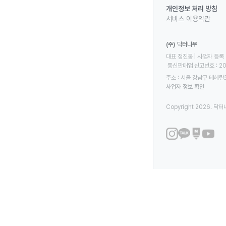
개인정보 처리 방침
서비스 이용약관
(주) 닥터나우
대표 정진웅 | 사업자 등록 번
 통신판매업 신고번호 : 2
주소 : 서울 강남구 테헤란로
사업자 정보 확인
Copyright 2026. 닥터나우