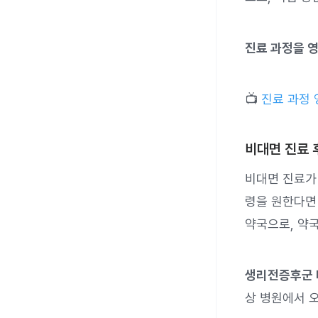
진료 과정을 
📺
진료 과정 
비대면 진료 
비대면 진료가
령을 원한다
약국으로, 약국
생리전증후군 
상 병원에서 오