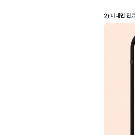
2) 비대면 진