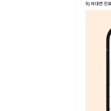
5) 비대면 진