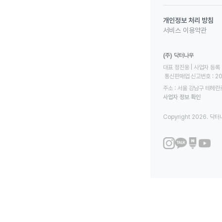
개인정보 처리 방침
서비스 이용약관
(주) 닥터나우
대표 정진웅 | 사업자 등록 번
 통신판매업 신고번호 : 2
주소 : 서울 강남구 테헤란로
사업자 정보 확인
Copyright 2026. 닥터나우