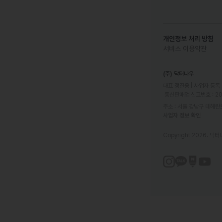
개인정보 처리 방침
서비스 이용약관
(주) 닥터나우
대표 정진웅 | 사업자 등록 번
 통신판매업 신고번호 : 2
주소 : 서울 강남구 테헤란로
사업자 정보 확인
Copyright 2026. 닥터나우