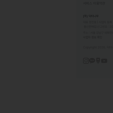
서비스 이용약관
(주) 닥터나우
대표 정진웅 | 사업자 등록 번
 통신판매업 신고번호 : 2
주소 : 서울 강남구 테헤란로
사업자 정보 확인
Copyright 2026. 닥터나우