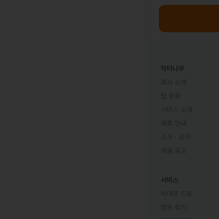
닥터나우
회사 소개
팀 문화
서비스 소개
제휴 안내
소식 · 공지
채용 공고
서비스
비대면 진료
병원 찾기