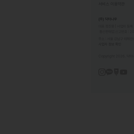
서비스 이용약관
(주) 닥터나우
대표 정진웅 | 사업자 등록 번
 통신판매업 신고번호 : 2
주소 : 서울 강남구 테헤란로
사업자 정보 확인
Copyright 2026. 닥터나우