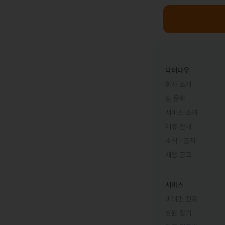
닥터나우
회사 소개
팀 문화
서비스 소개
제휴 안내
소식 · 공지
채용 공고
서비스
비대면 진료
병원 찾기