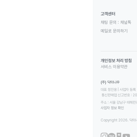
고객센터
채팅 문의 :
채널톡
메일로 문의하기
개인정보 처리 방침
서비스 이용약관
(주) 닥터나우
대표 정진웅 | 사업자 등록 번
 통신판매업 신고번호 : 2
주소 : 서울 강남구 테헤란로
사업자 정보 확인
Copyright 2026. 닥터나우