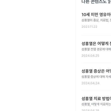
다른 콘텐츠도 
10세 미만 영유아
성홍열의 증상, 치료법,
2023.11.22
성홍열은 어떻게 
성홍열 전염 경로에 대해
2024.04.25
성홍열 증상은 어
성홍열 증상에 대해 자
2024.04.24
성홍열 치료 방법
성홍열, 어떻게 치료하
2024.04.25