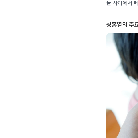
들 사이에서 빠
성홍열의 주요