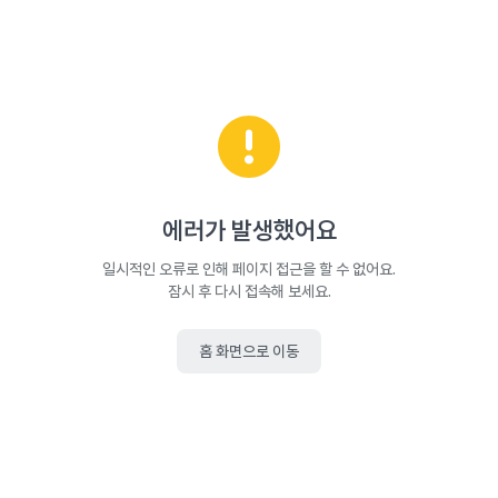
에러가 발생했어요
일시적인 오류로 인해 페이지 접근을 할 수 없어요.
잠시 후 다시 접속해 보세요.
홈 화면으로 이동