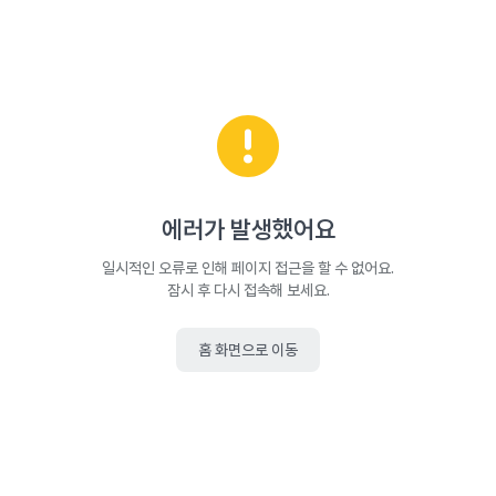
에러가 발생했어요
일시적인 오류로 인해 페이지 접근을 할 수 없어요.
잠시 후 다시 접속해 보세요.
홈 화면으로 이동