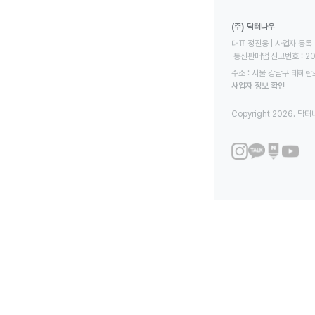
(주) 닥터나우
대표 정진웅 | 사업자 등록 번
 통신판매업 신고번호 : 2
주소 : 서울 강남구 테헤란로
사업자 정보 확인
Copyright 2026. 닥터나우