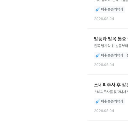
어느병원을 가야 할까요
마취통증의학과
2026.08.04
발등과 발목 통증
왼쪽 발가락 위 발등부터
마취통증의학과
2026.08.04
스네피주사 후 같
스네피주사를 맞고나서 
마취통증의학과
2026.08.04