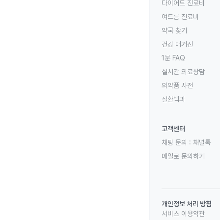
다이어트 진료비
여드름 진료비
약국 찾기
건강 매거진
1분 FAQ
실시간 의료상담
의약품 사전
질환백과
고객센터
채팅 문의 :
채널톡
메일로 문의하기
개인정보 처리 방침
서비스 이용약관