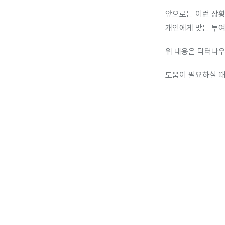
앞으로는 이런 상황
개인에게 맞는 투여
위 내용은 닥터나우
도움이 필요하실 때