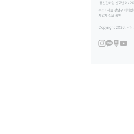
 통신판매업 신고번호 : 2
주소 : 서울 강남구 테헤란로
사업자 정보 확인
Copyright 2026. 닥터나우