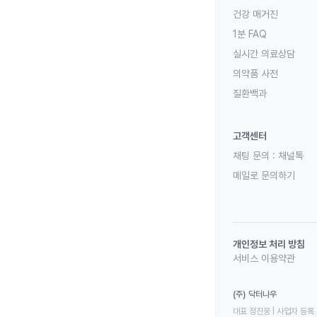
건강 매거진
1분 FAQ
실시간 의료상담
의약품 사전
질환백과
고객센터
채팅 문의 :
채널톡
메일로 문의하기
개인정보 처리 방침
서비스 이용약관
(주) 닥터나우
대표 정진웅 | 사업자 등록 번