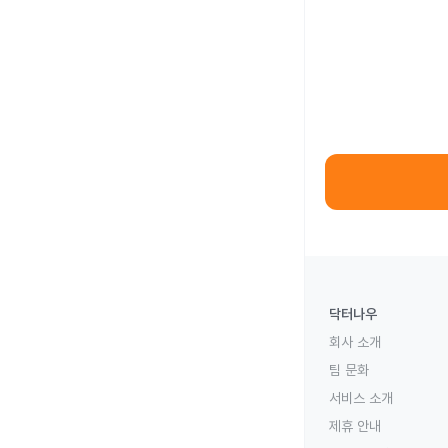
닥터나우
회사 소개
팀 문화
서비스 소개
제휴 안내