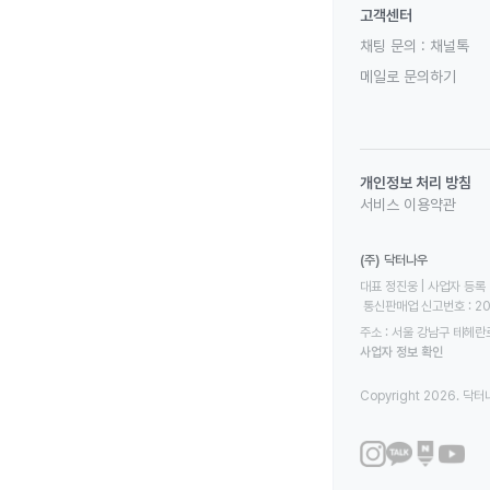
고객센터
채팅 문의 :
채널톡
메일로 문의하기
개인정보 처리 방침
서비스 이용약관
(주) 닥터나우
대표 정진웅 | 사업자 등록 번
 통신판매업 신고번호 : 2
주소 : 서울 강남구 테헤란로
사업자 정보 확인
Copyright 2026. 닥터나우