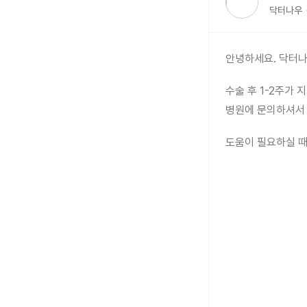
닥터나우
안녕하세요. 닥터나
수술 후 1-2주가
병원에 문의하셔서 
도움이 필요하실 때