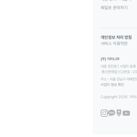
메일로 문의하기
개인정보 처리 방침
서비스 이용약관
(주) 닥터나우
대표 정진웅 | 사업자 등록 번
 통신판매업 신고번호 : 2
주소 : 서울 강남구 테헤란로
사업자 정보 확인
Copyright 2026. 닥터나우