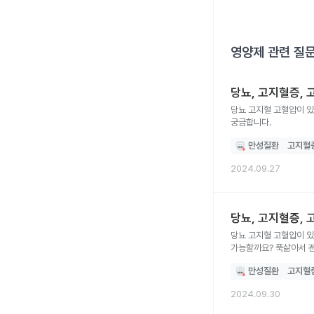
영양제
관련 질
당뇨, 고지혈증,
당뇨 고지혈 고혈압이 
궁금합니다.
만성질환
고지혈
2024.09.27
당뇨, 고지혈증,
당뇨 고지혈 고혈압이 있
가능할까요? 푹삶아서 
만성질환
고지혈
2024.09.30