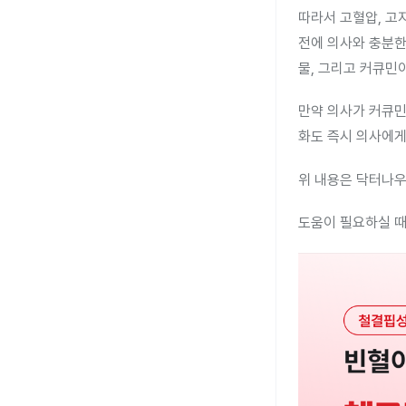
따라서 고혈압, 고
전에 의사와 충분한
물, 그리고 커큐민
만약 의사가 커큐민
화도 즉시 의사에게
위 내용은 닥터나우
도움이 필요하실 때