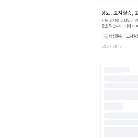
당뇨, 고지혈증, 
당뇨 고지혈 고혈압이 
물을 먹습니다. 비타 5
만성질환
고지혈
2024.09.17