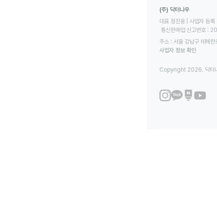
(주) 닥터나우
대표 정진웅 | 사업자 등록 번
 통신판매업 신고번호 : 2
주소 : 서울 강남구 테헤란로
사업자 정보 확인
Copyright 2026. 닥터나우