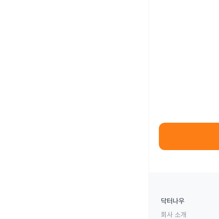
닥터나우
회사 소개