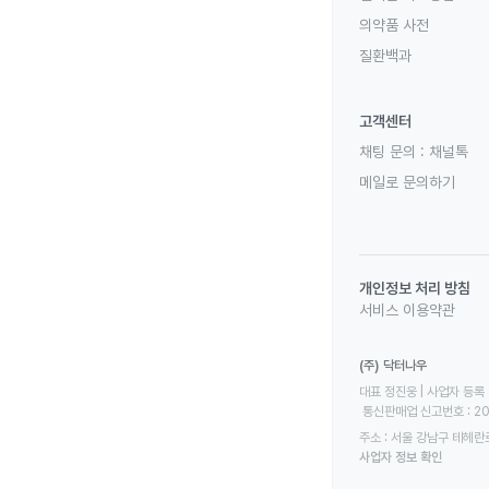
의약품 사전
질환백과
고객센터
채팅 문의 :
채널톡
메일로 문의하기
개인정보 처리 방침
서비스 이용약관
(주) 닥터나우
대표 정진웅 | 사업자 등록 번
 통신판매업 신고번호 : 2
주소 : 서울 강남구 테헤란로
사업자 정보 확인