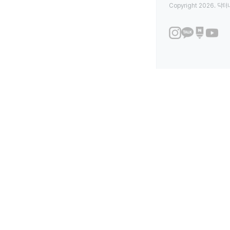
Copyright 2026. 닥터나우