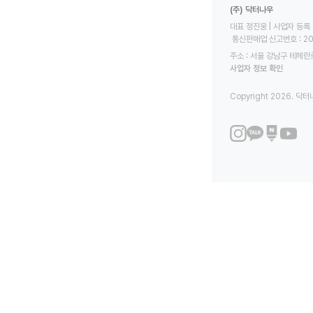
(주) 닥터나우
대표 정진웅 | 사업자 등록 번
 통신판매업 신고번호 : 2
주소 : 서울 강남구 테헤란로
사업자 정보 확인
Copyright 2026. 닥터나우