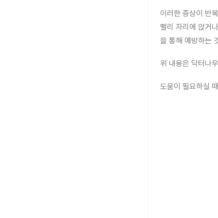
이러한 증상이 반복
빨리 자리에 앉거나
을 통해 예방하는 
위 내용은 닥터나우
도움이 필요하실 때