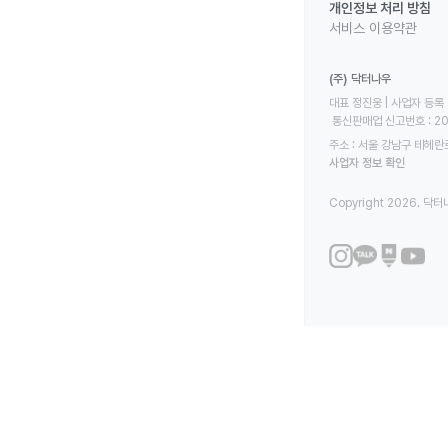
개인정보 처리 방침
서비스 이용약관
(주) 닥터나우
대표 정진웅 | 사업자 등록 번
 통신판매업 신고번호 : 2
주소 : 서울 강남구 테헤란로
사업자 정보 확인
Copyright 2026. 닥터나우