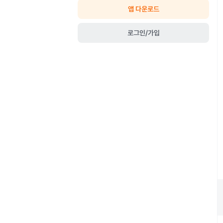
앱 다운로드
로그인/가입