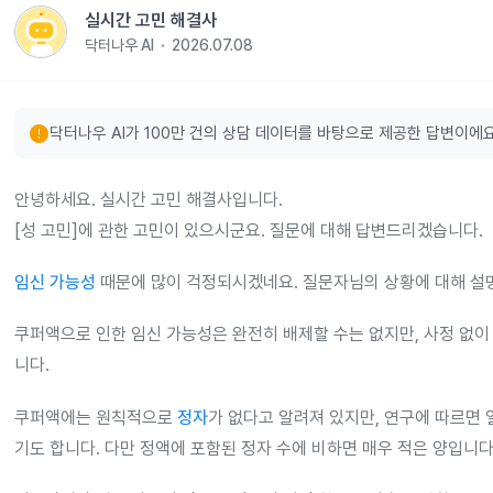
실시간 고민 해결사
닥터나우 AI
2026.07.08
error
닥터나우 AI가 100만 건의 상담 데이터를 바탕으로 제공한 답변이에요
안녕하세요. 실시간 고민 해결사입니다.
[성 고민]에 관한 고민이 있으시군요. 질문에 대해 답변드리겠습니다.
임신 가능성
때문에 많이 걱정되시겠네요. 질문자님의 상황에 대해 설
쿠퍼액으로 인한 임신 가능성은 완전히 배제할 수는 없지만, 사정 없
니다.
쿠퍼액에는 원칙적으로
정자
가 없다고 알려져 있지만, 연구에 따르면
기도 합니다. 다만 정액에 포함된 정자 수에 비하면 매우 적은 양입니다