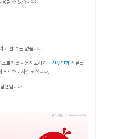
작용할 수 있습니다:
라고 할 수는 없습니다.
신테스트기를 사용해보시거나
산부인과
진료를
에 확인해보시길 권합니다.
 답변입니다.