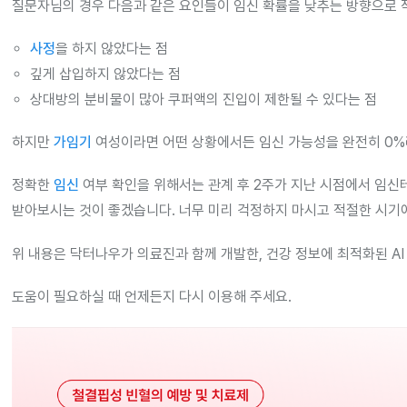
질문자님의 경우 다음과 같은 요인들이 임신 확률을 낮추는 방향으로 
사정
을 하지 않았다는 점
깊게 삽입하지 않았다는 점
상대방의 분비물이 많아 쿠퍼액의 진입이 제한될 수 있다는 점
하지만
가임기
여성이라면 어떤 상황에서든 임신 가능성을 완전히 0%
정확한
임신
여부 확인을 위해서는 관계 후 2주가 지난 시점에서 임
받아보시는 것이 좋겠습니다. 너무 미리 걱정하지 마시고 적절한 시기
위 내용은 닥터나우가 의료진과 함께 개발한, 건강 정보에 최적화된 AI
도움이 필요하실 때 언제든지 다시 이용해 주세요.