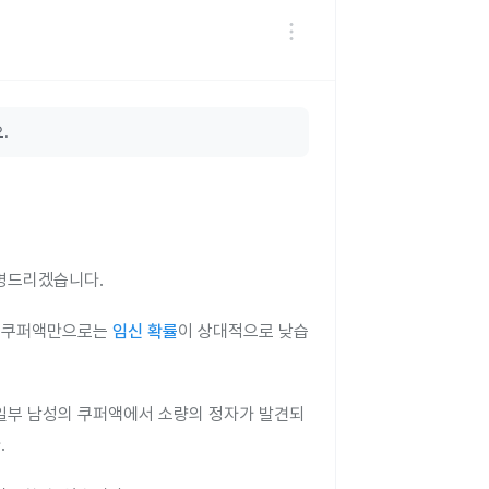
.
명드리겠습니다.
이 쿠퍼액만으로는
임신 확률
이 상대적으로 낮습
 일부 남성의 쿠퍼액에서 소량의 정자가 발견되
.