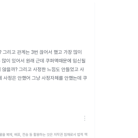
그리고 관계는 3번 끊어서 했고 가장 많이 
 많이 있어서 원래 근데 쿠퍼액때문에 임신될
 않을까? 그리고 사정한 느낌도 안들었고 사
데 사정은 안했어 그냥 사정자체를 안했는데 쿠
을 복제, 배포, 전송 등 활용하는 것은 저작권 침해로서 법적 책