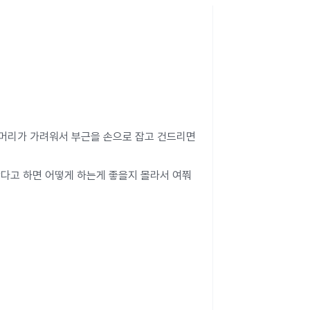
 머리가 가려워서 부근을 손으로 잡고 건드리면 
맞다고 하면 어떻게 하는게 좋을지 몰라서 여쭤