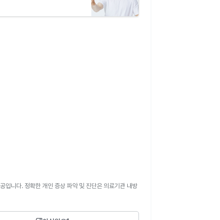
공입니다. 정확한 개인 증상 파악 및 진단은 의료기관 내방