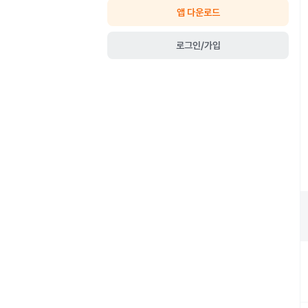
앱 다운로드
로그인/가입