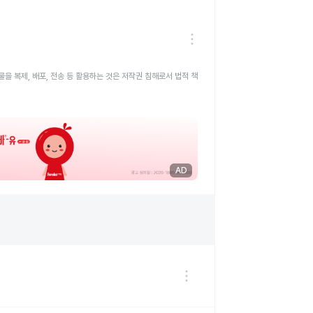
을 복제, 배포, 전송 등 활용하는 것은 저작권 침해로서 법적 책
AD