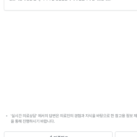
'실시간 의료상담' 에서의 답변은 의료진의 경험과 지식을 바탕으로 한 참고용 정보 제
을 통해 진행하시기 바랍니다.