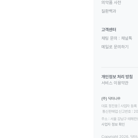
의약품 사전
질환백과
고객센터
채팅 문의 :
채널톡
메일로 문의하기
개인정보 처리 방침
서비스 이용약관
(주) 닥터나우
대표 정진웅 | 사업자 등록 번
 통신판매업 신고번호 : 2
주소 : 서울 강남구 테헤란로
사업자 정보 확인
Copyright 2026. 닥터나우