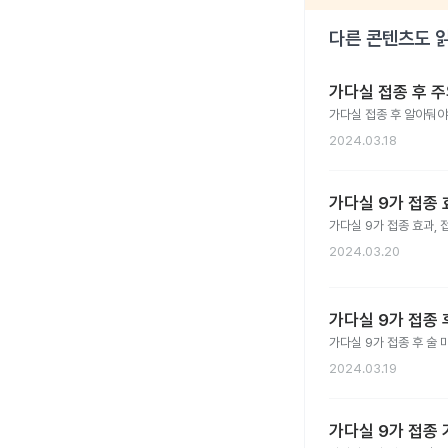
다른 콘텐츠도 
가다실 접종 후 
가다실 접종 후 알아둬야
2024.03.18
가다실 9가 접종 
가다실 9가 접종 효과, 
2024.03.20
가다실 9가 접종 
가다실 9가 접종 후 술 
2024.03.19
가다실 9가 접종