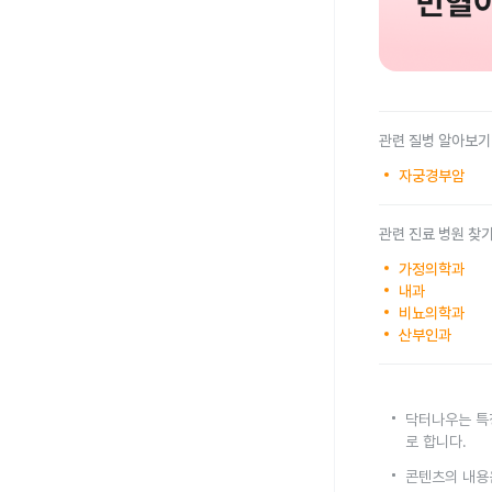
관련 질병 알아보기
자궁경부암
관련 진료 병원 찾
가정의학과
내과
비뇨의학과
산부인과
닥터나우는 특
로 합니다.
콘텐츠의 내용