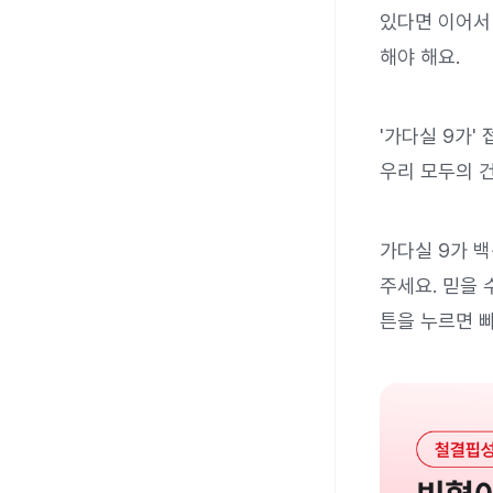
있다면 이어서 
해야 해요.
'가다실 9가'
우리 모두의 건
가다실 9가 
주세요. 믿을 
튼을 누르면 