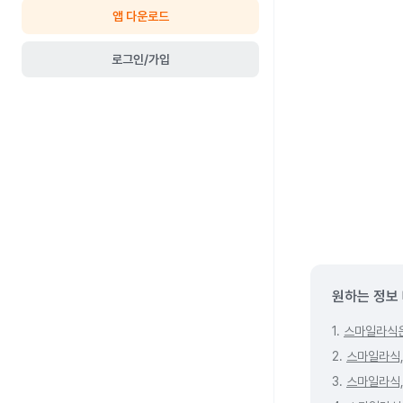
앱 다운로드
로그인/가입
원하는 정보
1.
스마일라식은
2.
스마일라식,
3.
스마일라식,