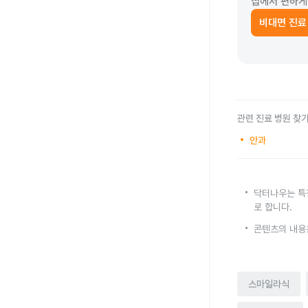
집에서 편하게
비대면 진료
관련 진료 병원 찾
안과
닥터나우는 특
로 합니다.
콘텐츠의 내용
스마일라식