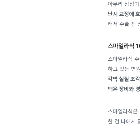
아무리 장점이
난시 교정에 
래서 수술 전
스마일라식 1
스마일라식 수
하고 있는 병
각막 실질 조각
택은 장비와 
스마일라식은 
한 건 나에게 