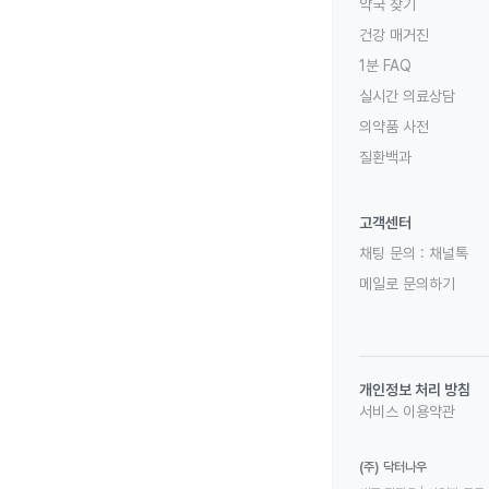
약국 찾기
건강 매거진
1분 FAQ
실시간 의료상담
의약품 사전
질환백과
고객센터
채팅 문의 :
채널톡
메일로 문의하기
개인정보 처리 방침
서비스 이용약관
(주) 닥터나우