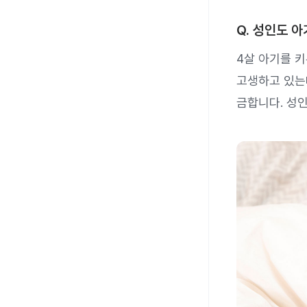
Q. 성인도 
4살 아기를 
고생하고 있는
금합니다. 성