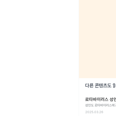
다른 콘텐츠도 
로타바이러스 성인
성인도 로타바이러스에 
2025.03.26