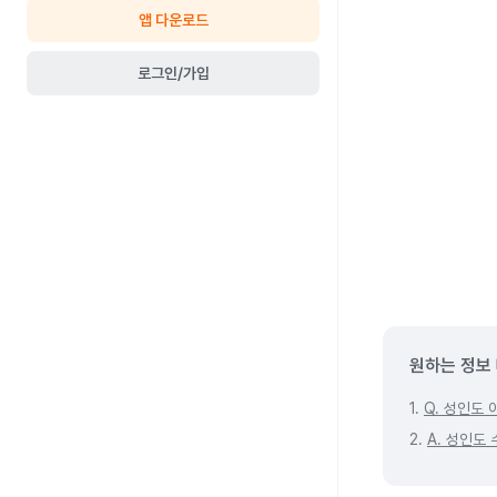
앱 다운로드
로그인/가입
원하는 정보
1.
Q. 성인도
2.
A. 성인도