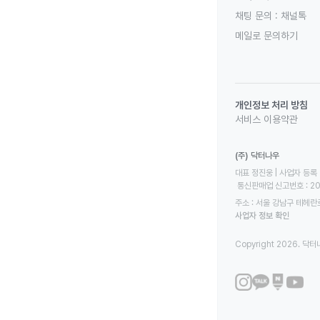
채팅 문의 :
채널톡
메일로 문의하기
개인정보 처리 방침
서비스 이용약관
(주) 닥터나우
대표 정진웅 | 사업자 등록 번
 통신판매업 신고번호 : 2
주소 : 서울 강남구 테헤란로
사업자 정보 확인
Copyright 2026. 닥터나우