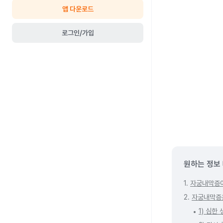
앱 다운로드
로그인/가입
원하는 정보
1.
자궁내막증
2.
자궁내막증은
1) 심한