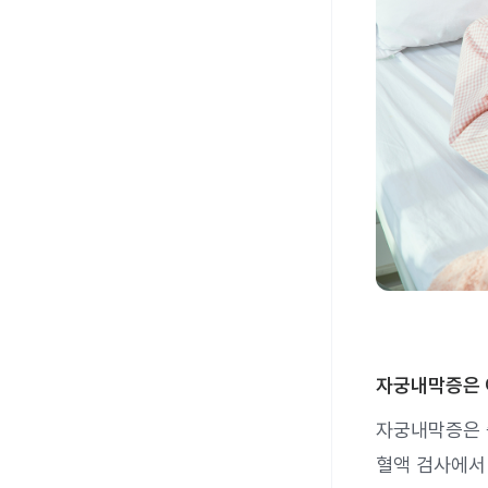
자궁내막증은 
자궁내막증은 
혈액 검사에서 