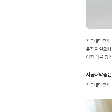
자궁내막증은
유착을 일으키
어진 다른 장기
자궁내막증은 
자궁내막증은 