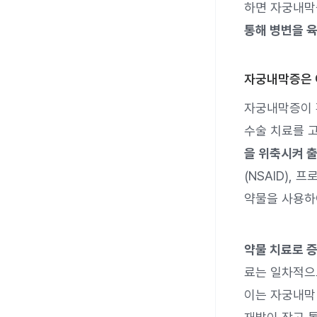
하면 자궁내막
통해 병변을 
자궁내막증은 
자궁내막증이 
수술 치료를 
을 위축시켜 출
(NSAID),
약물을 사용하
약물 치료로 
료는 일차적
이는 자궁내막