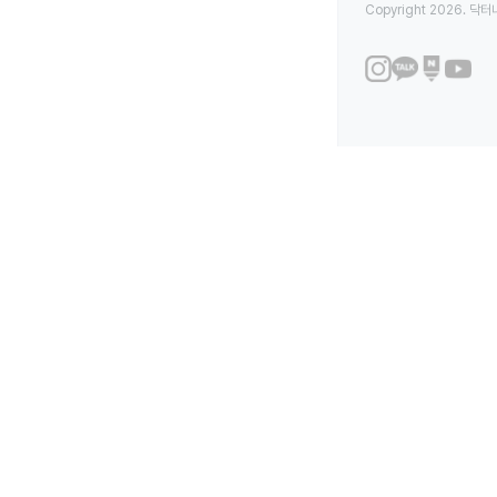
Copyright 2026. 닥터나우