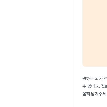
원하는 의사 
수 있어요.
진
꼼히 남겨주세요