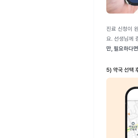
진료 신청이 
요. 선생님께
만, 필요하다면
5) 약국 선택