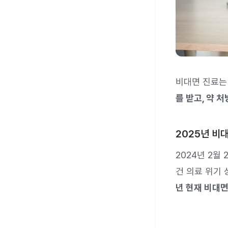
비대면 진료
를 받고, 약 
2025년 비
2024년 2월
건 의료 위기
년 현재 비대