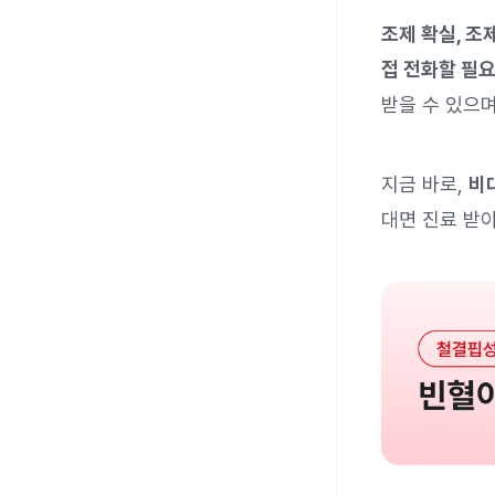
조제 확실, 조
접 전화할 필요
받을 수 있으며
지금 바로,
비
대면 진료 받아