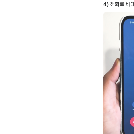
4) 전화로 비