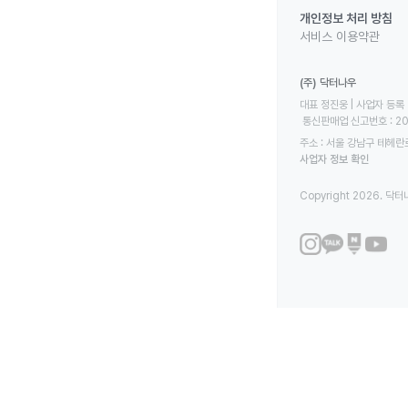
개인정보 처리 방침
서비스 이용약관
(주) 닥터나우
대표 정진웅 | 사업자 등록 번
 통신판매업 신고번호 : 2
주소 : 서울 강남구 테헤란로
사업자 정보 확인
Copyright 2026. 닥터나우