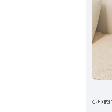
Q)
비대면 