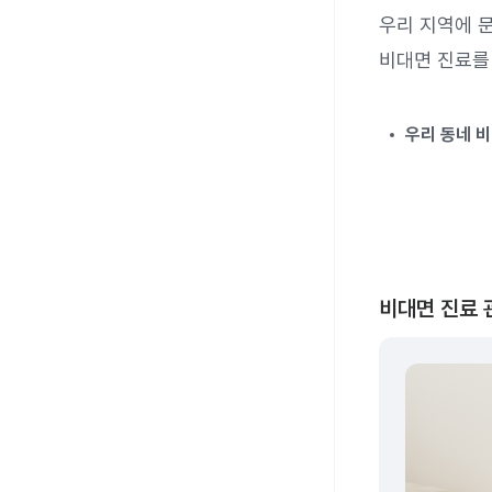
우리 지역에 
비대면 진료를
우리 동네 
비대면 진료 