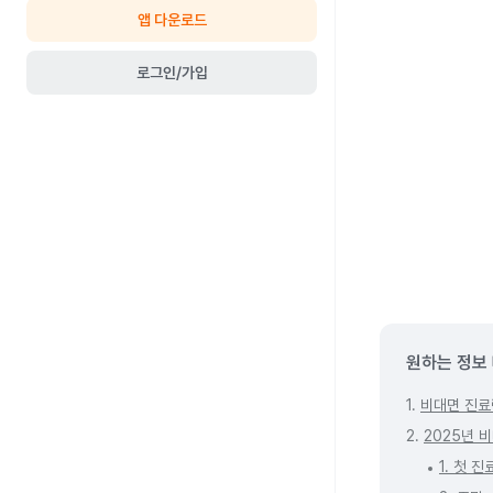
앱 다운로드
로그인/가입
원하는 정보
1.
비대면 진료
2.
2025년 
1. 첫 