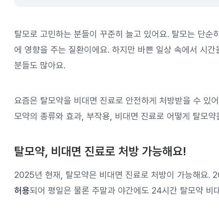
탈모로 고민하는 분들이 꾸준히 늘고 있어요. 탈모는 단순
에 영향을 주는 질환이에요. 하지만 바쁜 일상 속에서 시간
분들도 많아요.
요즘은 탈모약을 비대면 진료로 안전하게 처방받을 수 있어
모약의 종류와 효과, 부작용, 비대면 진료로 어떻게 탈모약
탈모약, 비대면 진료로 처방 가능해요!
2025년 현재, 탈모약은 비대면 진료로 처방이 가능해요. 2
허용
되어 평일은 물론 주말과 야간에도 24시간 탈모약 비