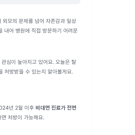
히 외모의 문제를 넘어 자존감과 일상
을 내어 병원에 직접 방문하기 어려운
 관심이 높아지고 있어요. 오늘은 탈
을 처방받을 수 있는지 알아볼게요.
024년 2월 이후
비대면 진료가 전면
대면 처방이 가능해요.