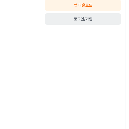
앱 다운로드
로그인/가입