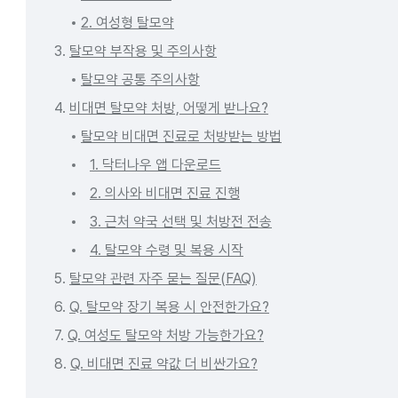
2. 여성형 탈모약
3.
탈모약 부작용 및 주의사항
탈모약 공통 주의사항
4.
비대면 탈모약 처방, 어떻게 받나요?
탈모약 비대면 진료로 처방받는 방법
1. 닥터나우 앱 다운로드
2. 의사와 비대면 진료 진행
3. 근처 약국 선택 및 처방전 전송
4. 탈모약 수령 및 복용 시작
5.
탈모약 관련 자주 묻는 질문(FAQ)
6.
Q. 탈모약 장기 복용 시 안전한가요?
7.
Q. 여성도 탈모약 처방 가능한가요?
8.
Q. 비대면 진료 약값 더 비싼가요?