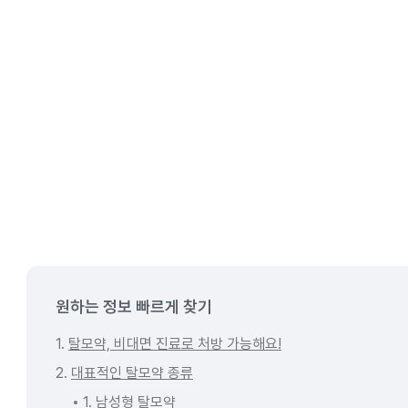
원하는 정보 빠르게 찾기
1.
탈모약, 비대면 진료로 처방 가능해요!
2.
대표적인 탈모약 종류
1. 남성형 탈모약