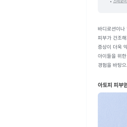
스테로이
바디로션이나 
피부가 건조해
증상이 더욱 
아이들을 위한
경험을 바탕으
아토피 피부염