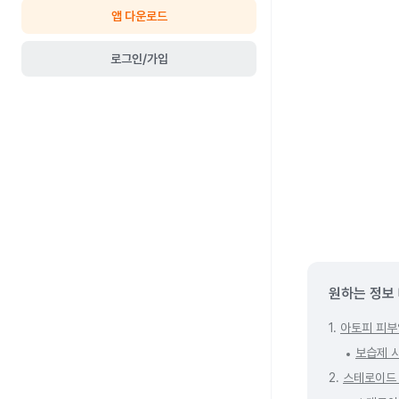
앱 다운로드
로그인/가입
원하는 정보
1.
아토피 피부
보습제 
2.
스테로이드