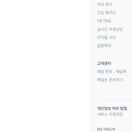
약국 찾기
건강 매거진
1분 FAQ
실시간 의료상담
의약품 사전
질환백과
고객센터
채팅 문의 :
채널톡
메일로 문의하기
개인정보 처리 방침
서비스 이용약관
(주) 닥터나우