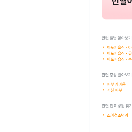
관련 질병 알아보기
아토피습진 - 
아토피습진 - 
아토피습진 - 
관련 증상 알아보기
피부 가려움
거친 피부
관련 진료 병원 찾
소아청소년과