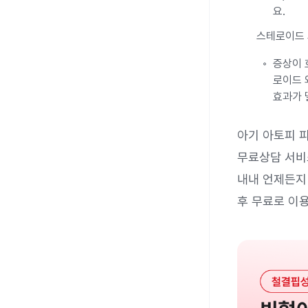
요.
스테로이드 
증상이 
로이드 
효과가 
아기 아토피 
무료상담 서비
내내 언제든지 
후 무료로 이용