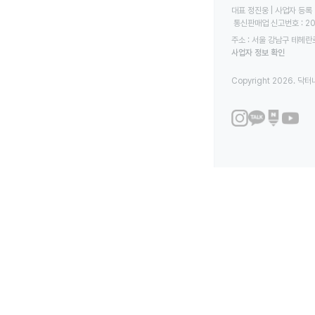
대표 정진웅 | 사업자 등록 번
 통신판매업 신고번호 : 2
주소 : 서울 강남구 테헤란로
사업자 정보 확인
Copyright 2026. 닥터나우