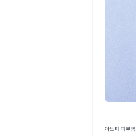
아토피 피부염