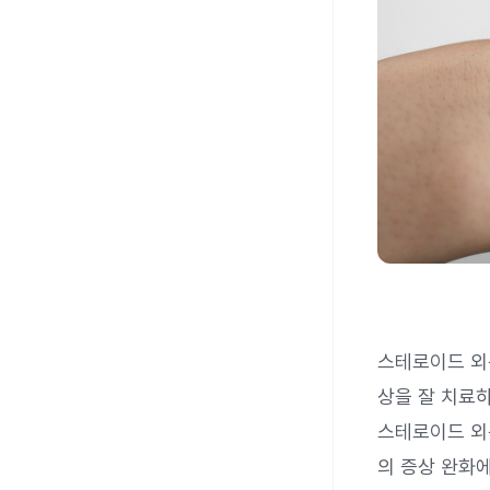
스테로이드 외
상을 잘 치료
스테로이드 외
의 증상 완화