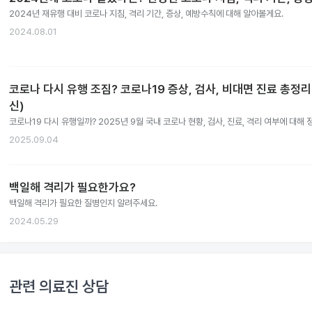
2024년 재유행 대비 코로나 지침, 격리 기간, 증상, 예방수칙에 대해 알아볼게요.
2024.08.01
코로나 다시 유행 조짐? 코로나19 증상, 검사, 비대면 진료 총정리 
신)
코로나19 다시 유행일까? 2025년 9월 국내 코로나 현황, 검사, 진료, 격리 여부에 대해 
2025.09.04
백일해 격리가 필요한가요?
백일해 격리가 필요한 질병인지 알려주세요.
2024.05.29
관련 의료진 상담