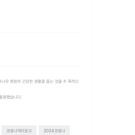
터나우 회원의 건강한 생활을 돕는 것을 주 목적으
 활용했습니다.
코로나격리권고
2024코로나