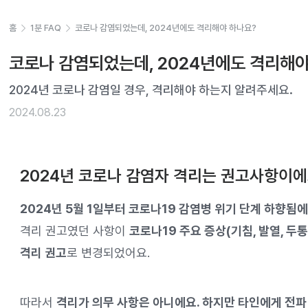
홈
1분 FAQ
코로나 감염되었는데, 2024년에도 격리해야 하나요?
코로나 감염되었는데, 2024년에도 격리해야
2024년 코로나 감염일 경우, 격리해야 하는지 알려주세요.
2024.08.23
2024년 코로나 감염자 격리는 권고사항이에
2024년 5월 1일부터 코로나19 감염병 위기 단계 하향됨에
격리 권고였던 사항이
코로나19 주요 증상(기침, 발열, 두
격리 권고
로 변경되었어요.
따라서
격리가 의무 사항은 아니에요. 하지만 타인에게 전파