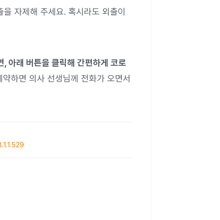
출을 자제해 주세요. 혹시라도 외출이
, 아래 버튼을 클릭해 간편하게 코로
예약하면 의사 선생님께 전화가 오면서
.1.529