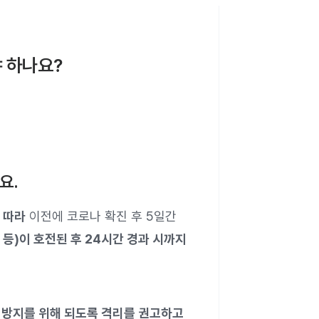
 하나요?
요.
 따라
이전에 코로나 확진 후 5일간
통 등)이 호전된 후 24시간 경과 시까지
 방지를 위해 되도록 격리를 권고하고