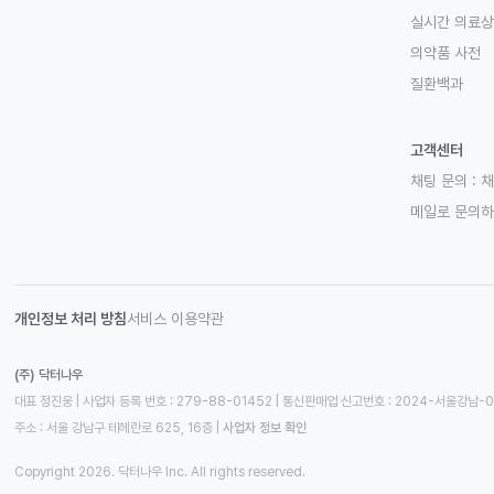
실시간 의료
의약품 사전
질환백과
고객센터
채팅 문의 :
채
메일로 문의
개인정보 처리 방침
서비스 이용약관
(주) 닥터나우
대표 정진웅 | 사업자 등록 번호 : 279-88-01452 | 통신판매업 신고번호 : 2024-서울강남-
주소 : 서울 강남구 테헤란로 625, 16층
 | 
사업자 정보 확인
Copyright 2026. 닥터나우 Inc. All rights reserved.