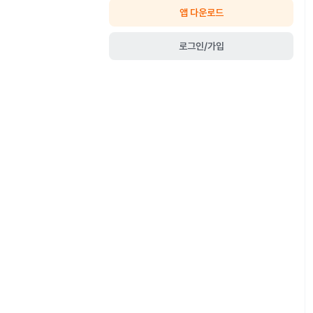
앱 다운로드
로그인/가입